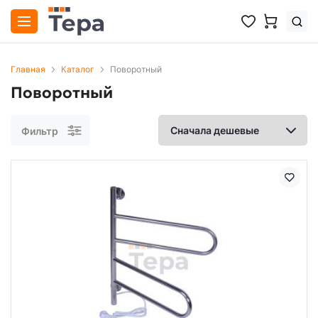
Главная
Каталог
Поворотный
Поворотный
Фильтр