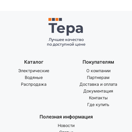
Лучшее качество
по доступной цене
Каталог
Покупателям
Электрические
О компании
Водяные
Партнерам
Распродажа
Доставка и оплата
Документация
Контакты
Где купить
Полезная информация
Новости