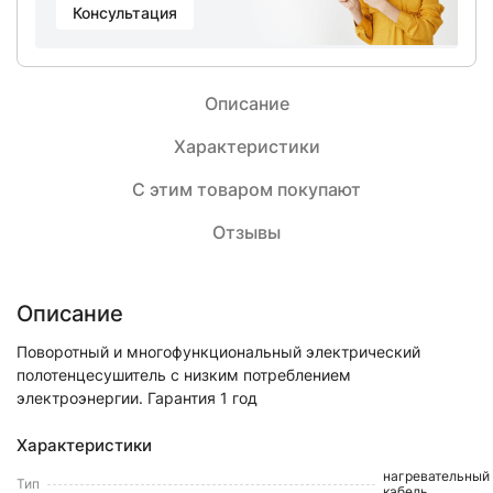
Консультация
Описание
Характеристики
С этим товаром покупают
Отзывы
Описание
Поворотный и многофункциональный электрический
полотенцесушитель с низким потреблением
электроэнергии. Гарантия 1 год
Характеристики
нагревательный
Тип
кабель