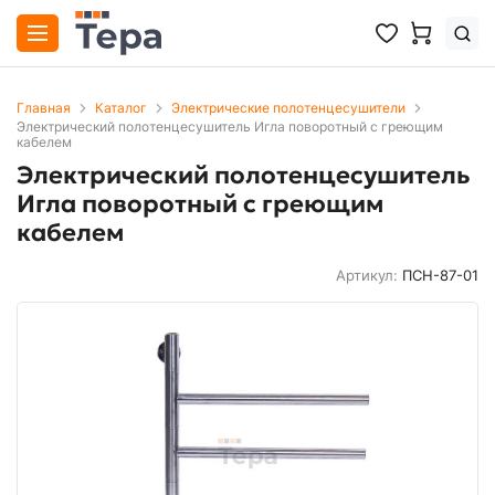
Главная
Каталог
Электрические полотенцесушители
Электрический полотенцесушитель Игла поворотный с греющим
кабелем
Электрический полотенцесушитель
Игла поворотный с греющим
кабелем
Артикул:
ПСН-87-01