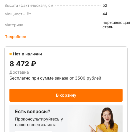
Высота (фактическая), см
52
Мощность, Вт
44
нержавеющая
Материал
сталь
Подробнее
Нет в наличии
8 472 ₽
Доставка
Бесплатно при сумме заказа от 3500 рублей
В корзину
Есть вопросы?
Проконсультируйтесь у
нашего специалиста