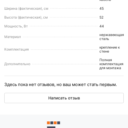
Ширина (фактическая), см
45
Высота (фактическая), см
52
Мощность, Вт
44
нержавеющая
Материал
сталь
крепление к
Комплектация
стене
Полная
Дополнительно
комплектация
для монтажа
Здесь пока нет отзывов, но ваш может стать первым.
Написать отзыв