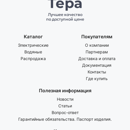
Лучшее качество
по доступной цене
Каталог
Покупателям
Электрические
О компании
Водяные
Партнерам
Распродажа
Доставка и оплата
Документация
Контакты
Где купить
Полезная информация
Новости
Статьи
Вопрос-ответ
Гарантийные обязательства. Паспорт изделия.