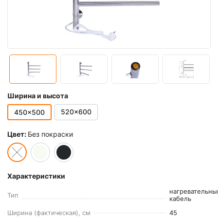
Ширина и высота
520x600
450x500
Цвет:
Без покраски
Характеристики
нагревательны
Тип
кабель
Ширина (фактическая), см
45