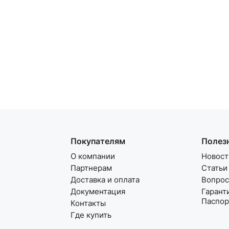
Покупателям
Полез
О компании
Новост
Партнерам
Статьи
Доставка и оплата
Вопрос
Документация
Гарант
Паспор
Контакты
Где купить