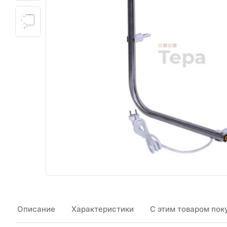
Описание
Характеристики
С этим товаром пок