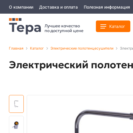
О компании
Доставка и оплата
Полезная информация
Лучшее качество
Каталог
по доступной цене
Главная
Каталог
Электрические полотенцесушители
Электр
Электрический полоте