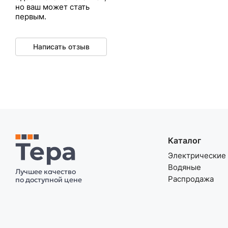
но ваш может стать
первым.
Написать отзыв
Каталог
Электрические
Водяные
Лучшее качество
Распродажа
по доступной цене