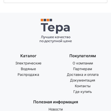
Лучшее качество
по доступной цене
Каталог
Покупателям
Электрические
О компании
Водяные
Партнерам
Распродажа
Доставка и оплата
Документация
Контакты
Где купить
Полезная информация
Новости