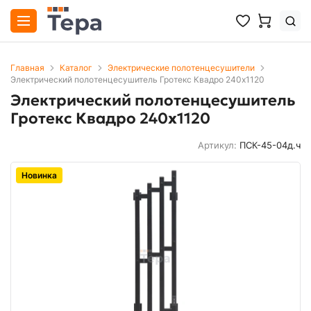
Главная
Каталог
Электрические полотенцесушители
Электрический полотенцесушитель Гротекс Квадро 240х1120
Электрический полотенцесушитель
Гротекс Квадро 240х1120
Артикул:
ПСК-45-04д.ч
Новинка