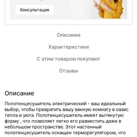
Консультация
Описание
Характеристики
С этим товаром покупают
Отзывы
Описание
Полотенцесушитель электрический - ваш идеальный
выбор, чтобы превратить вашу ванную комнату в оазис
тепла и уюта. Полотенцесушитель имеет вытянутую
форму , что позволяет легко его разместить даже в
небольшом пространстве. Этот настенный
полотенцесушитель оснащен терморегулятором, что