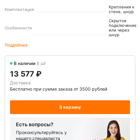
Крепления к
Комплектация
стене, шнур
Скрытое
подключение
Особенности
или через
шнур
Подробнее
В наличии
8 шт
13 577 ₽
Доставка
Бесплатно при сумме заказа от 3500 рублей
В корзину
Есть вопросы?
Проконсультируйтесь у
нашего специалиста